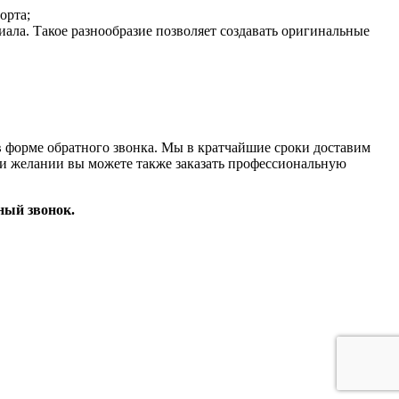
орта;
ала. Такое разнообразие позволяет создавать оригинальные
у в форме обратного звонка. Мы в кратчайшие сроки доставим
 желании вы можете также заказать профессиональную
тный звонок.