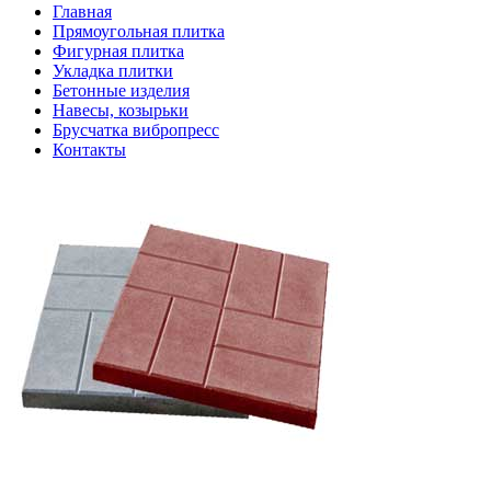
Главная
Прямоугольная плитка
Фигурная плитка
Укладка плитки
Бетонные изделия
Навесы, козырьки
Брусчатка вибропресс
Контакты