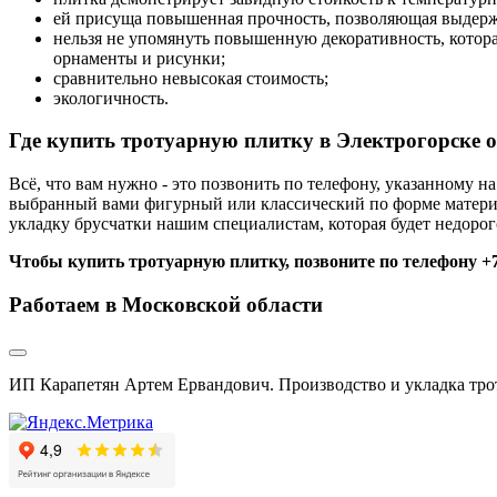
ей присуща повышенная прочность, позволяющая выдержи
нельзя не упомянуть повышенную декоративность, котора
орнаменты и рисунки;
сравнительно невысокая стоимость;
экологичность.
Где купить тротуарную плитку в Электрогорске 
Всё, что вам нужно - это позвонить по телефону, указанному н
выбранный вами фигурный или классический по форме матери
укладку брусчатки нашим специалистам, которая будет недорог
Чтобы купить тротуарную плитку, позвоните по телефону +7(
Работаем в Московской области
ИП Карапетян Артем Ервандович. Производство и укладка трот