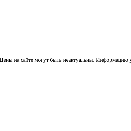
Цены на сайте могут быть неактуальны. Информацию 