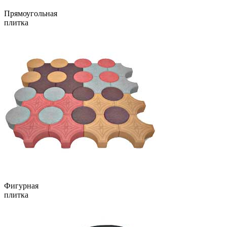
Прямоугольная
плитка
Фигурная
плитка