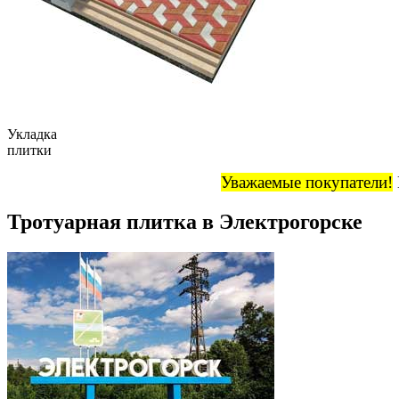
Укладка
плитки
Уважаемые покупатели!
Тротуарная плитка в Электрогорске