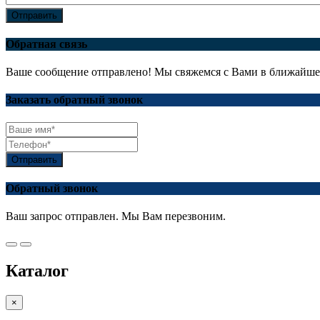
Отправить
Обратная связь
Ваше сообщение отправлено! Мы свяжемся с Вами в ближайше
Заказать обратный звонок
Отправить
Обратный звонок
Ваш запрос отправлен. Мы Вам перезвоним.
Каталог
×