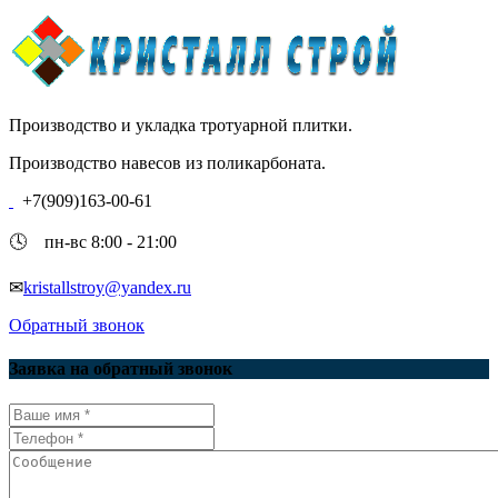
Производство и укладка тротуарной плитки.
Производство навесов из поликарбоната.
+7(909)163-00-61
🕓 пн-вс 8:00 - 21:00
✉
kristallstroy@yandex.ru
Обратный звонок
Заявка на обратный звонок