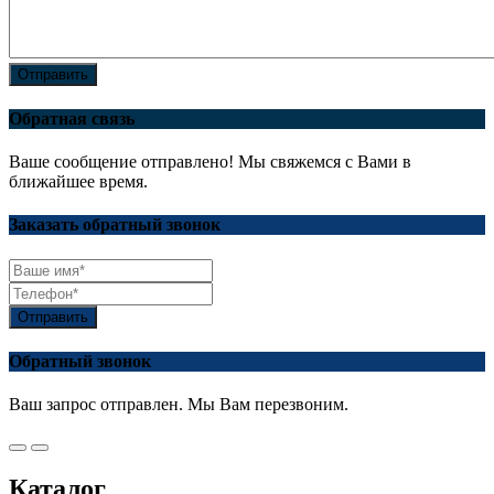
Отправить
Обратная связь
Ваше сообщение отправлено! Мы свяжемся с Вами в
ближайшее время.
Заказать обратный звонок
Отправить
Обратный звонок
Ваш запрос отправлен. Мы Вам перезвоним.
Каталог