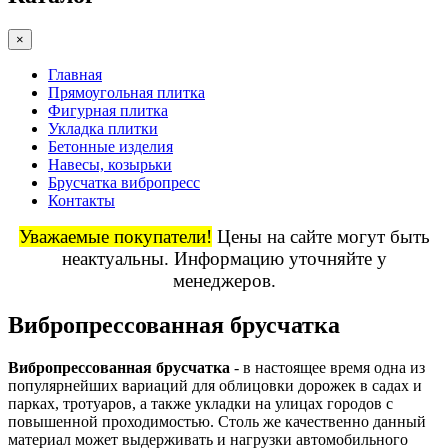
×
Главная
Прямоугольная плитка
Фигурная плитка
Укладка плитки
Бетонные изделия
Навесы, козырьки
Брусчатка вибропресс
Контакты
Уважаемые покупатели!
Цены на сайте могут быть
неактуальны. Информацию уточняйте у
менеджеров.
Вибропрессованная брусчатка
Вибропрессованная брусчатка
- в настоящее время одна из
популярнейших вариаций для облицовки дорожек в садах и
парках, тротуаров, а также укладки на улицах городов с
повышенной проходимостью. Столь же качественно данный
материал может выдерживать и нагрузки автомобильного