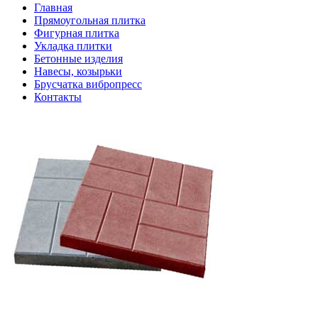
Главная
Прямоугольная плитка
Фигурная плитка
Укладка плитки
Бетонные изделия
Навесы, козырьки
Брусчатка вибропресс
Контакты