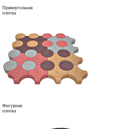
Прямоугольная
плитка
Фигурная
плитка