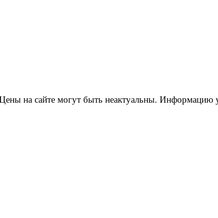
Цены на сайте могут быть неактуальны. Информацию 