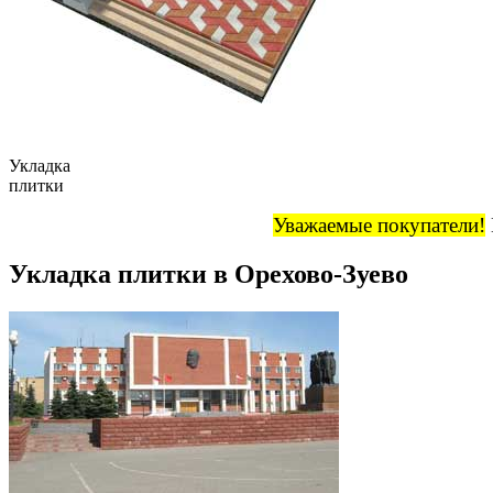
Укладка
плитки
Уважаемые покупатели!
Укладка плитки в Орехово-Зуево