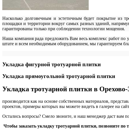
Насколько долговечным и эстетичным будет покрытие из тр
площадки и территории вокруг самых разных зданий, напряму
гарантированы только при соблюдении технологии мощения.
Наша компания рада предложить Вам весь комплекс работ по 
штате и всем необходимым оборудованием, мы гарантируем бла
Укладка фигурной тротуарной плитки
Укладка прямоугольной тротуарной плитки
Укладка тротуарной плитки в Орехово-
производится как на основе собственных материалов, предста
проектов, примеры которых вы можете видеть в галерее на сайт
Остались вопросы? Смело звоните, и наш менеджер даст вам 
Чтобы заказать укладку тротуарной плитки, позвоните по те