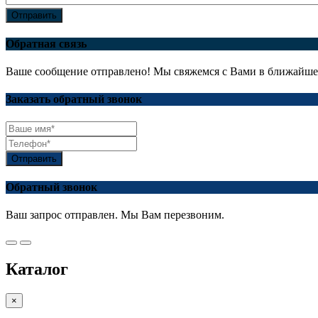
Отправить
Обратная связь
Ваше сообщение отправлено! Мы свяжемся с Вами в ближайше
Заказать обратный звонок
Отправить
Обратный звонок
Ваш запрос отправлен. Мы Вам перезвоним.
Каталог
×